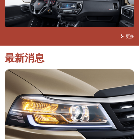
更多
最新消息