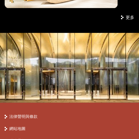
更多
法律聲明與條款
網站地圖