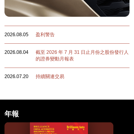
2026.08.05
盈利警告
2026.08.04
截至 2026 年 7 月 31 日止月份之股份發行人
的證券變動月報表
2026.07.20
持續關連交易
年報