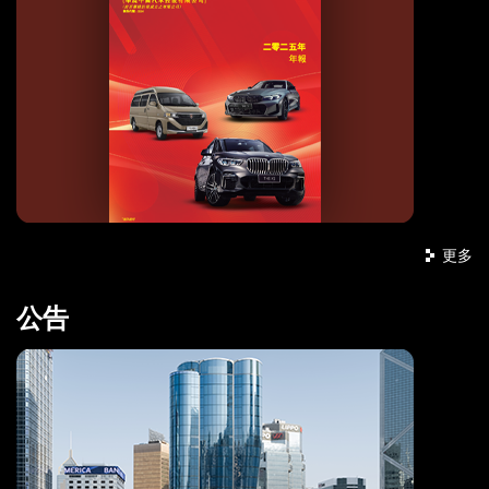
更多
公告